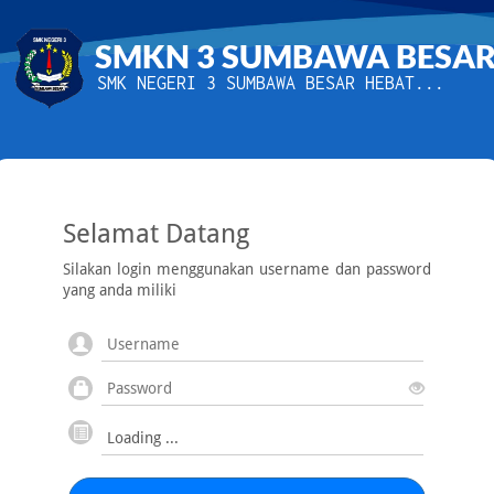
SMKN 3 SUMBAWA BESA
SMK NEGERI 3 SUMBAWA BESAR HEBAT...
Selamat Datang
Silakan login menggunakan username dan password
yang anda miliki