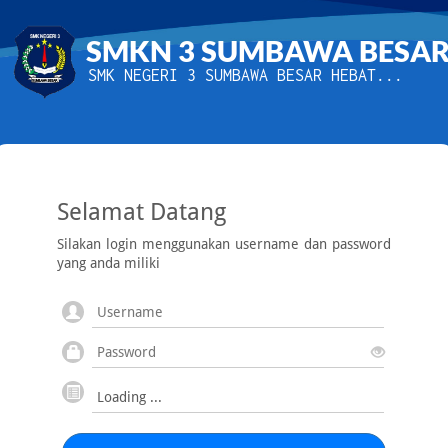
SMKN 3 SUMBAWA BESA
SMK NEGERI 3 SUMBAWA BESAR HEBAT...
Selamat Datang
Silakan login menggunakan username dan password
yang anda miliki